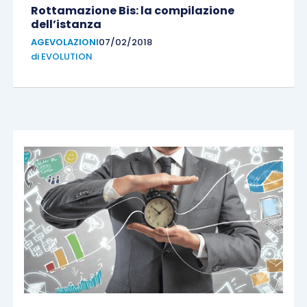
Rottamazione Bis: la compilazione
dell’istanza
AGEVOLAZIONI
07/02/2018
di
EVOLUTION