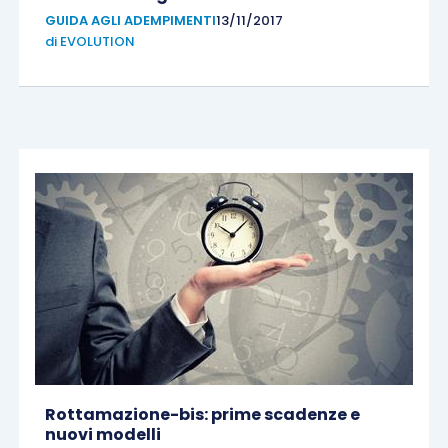
GUIDA AGLI ADEMPIMENTI
13/11/2017
di
EVOLUTION
Rottamazione-bis: prime scadenze e
nuovi modelli