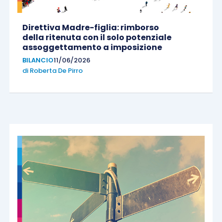
Direttiva Madre-figlia: rimborso
della ritenuta con il solo potenziale
assoggettamento a imposizione
BILANCIO
11/06/2026
di
Roberta De Pirro