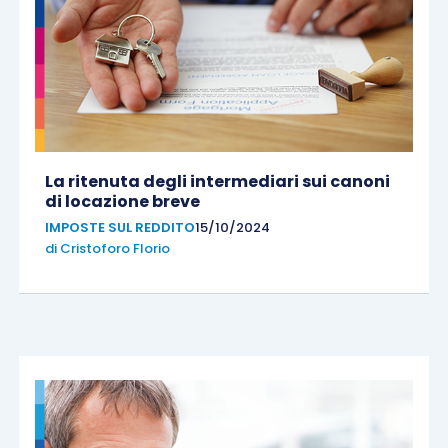
La ritenuta degli intermediari sui canoni
di locazione breve
IMPOSTE SUL REDDITO
15/10/2024
di
Cristoforo Florio