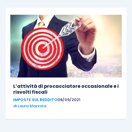
L’attività di procacciatore occasionale e i
risvolti fiscali
IMPOSTE SUL REDDITO
08/09/2021
di
Laura Mazzola