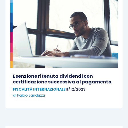
Esenzione ritenuta dividendi con
certificazione successiva al pagamento
FISCALITÀ INTERNAZIONALE
11/12/2023
di
Fabio Landuzzi