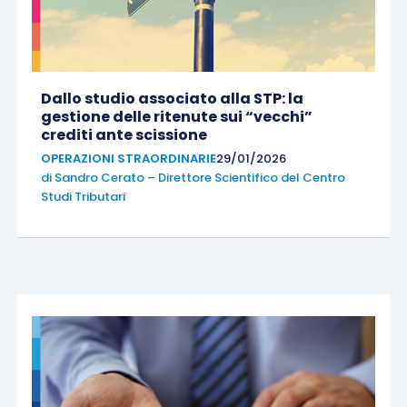
Dallo studio associato alla STP: la
gestione delle ritenute sui “vecchi”
crediti ante scissione
OPERAZIONI STRAORDINARIE
29/01/2026
di
Sandro Cerato – Direttore Scientifico del Centro
Studi Tributari