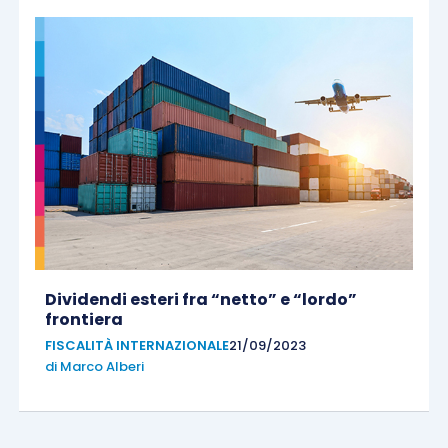
Dividendi esteri fra “netto” e “lordo”
frontiera
FISCALITÀ INTERNAZIONALE
21/09/2023
di
Marco Alberi