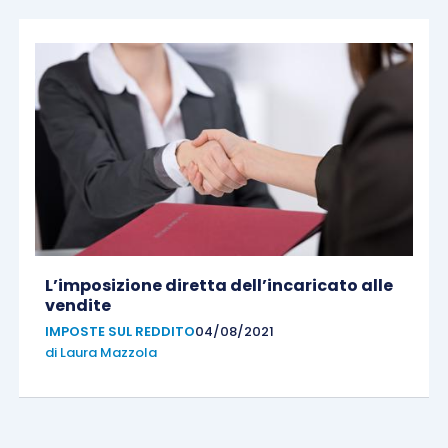
L’imposizione diretta dell’incaricato alle
vendite
IMPOSTE SUL REDDITO
04/08/2021
di
Laura Mazzola