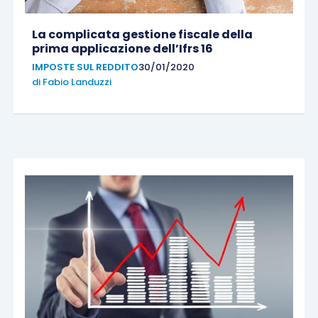
La complicata gestione fiscale della
prima applicazione dell’Ifrs 16
IMPOSTE SUL REDDITO
30/01/2020
di
Fabio Landuzzi