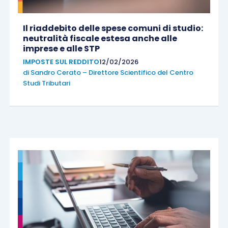
Il riaddebito delle spese comuni di studio:
neutralità fiscale estesa anche alle
imprese e alle STP
IMPOSTE SUL REDDITO
12/02/2026
di
Sandro Cerato – Direttore Scientifico del Centro
Studi Tributari