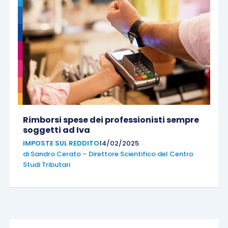
Rimborsi spese dei professionisti sempre
soggetti ad Iva
IMPOSTE SUL REDDITO
14/02/2025
di
Sandro Cerato – Direttore Scientifico del Centro
Studi Tributari