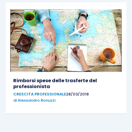
Rimborsi spese delle trasferte del
professionista
CRESCITA PROFESSIONALE
28/03/2018
di
Alessandro Bonuzzi