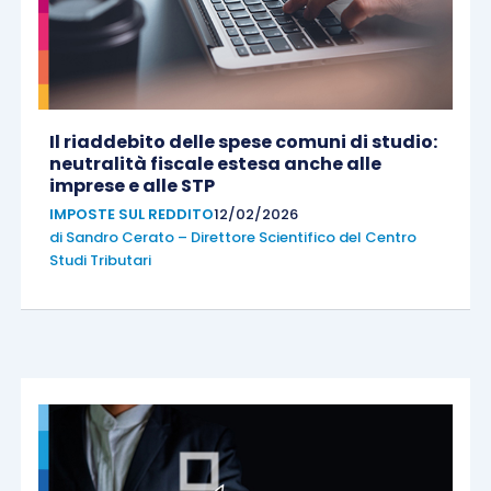
Il riaddebito delle spese comuni di studio:
neutralità fiscale estesa anche alle
imprese e alle STP
IMPOSTE SUL REDDITO
12/02/2026
di
Sandro Cerato – Direttore Scientifico del Centro
Studi Tributari