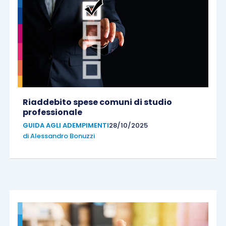
Riaddebito spese comuni di studio
professionale
GUIDA AGLI ADEMPIMENTI
28/10/2025
di
Alessandro Bonuzzi