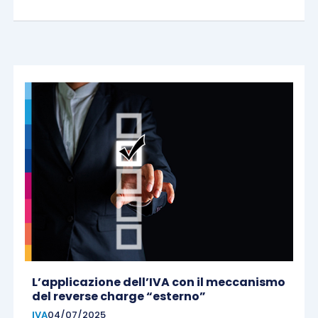
L’applicazione dell’IVA con il meccanismo
del reverse charge “esterno”
IVA
04/07/2025