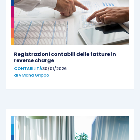
Registrazioni contabili delle fatture in
reverse charge
CONTABILITÀ
30/01/2026
di
Viviana Grippo