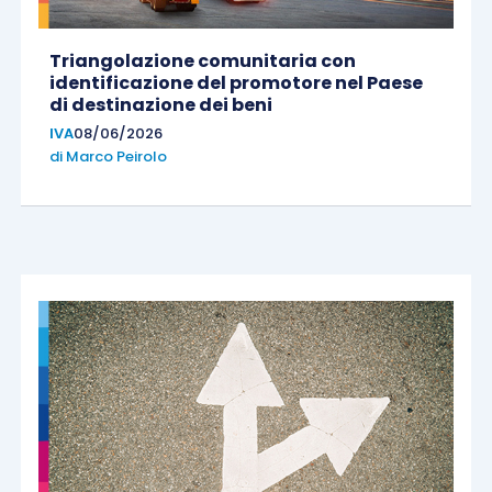
Triangolazione comunitaria con
identificazione del promotore nel Paese
di destinazione dei beni
IVA
08/06/2026
di
Marco Peirolo