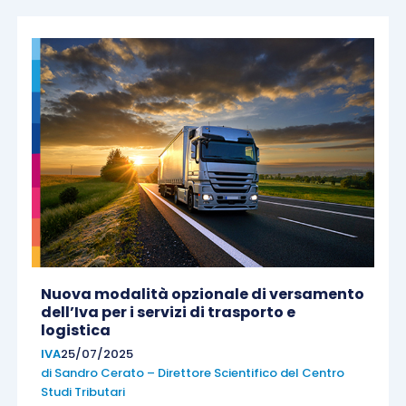
Nuova modalità opzionale di versamento
dell’Iva per i servizi di trasporto e
logistica
IVA
25/07/2025
di
Sandro Cerato – Direttore Scientifico del Centro
Studi Tributari