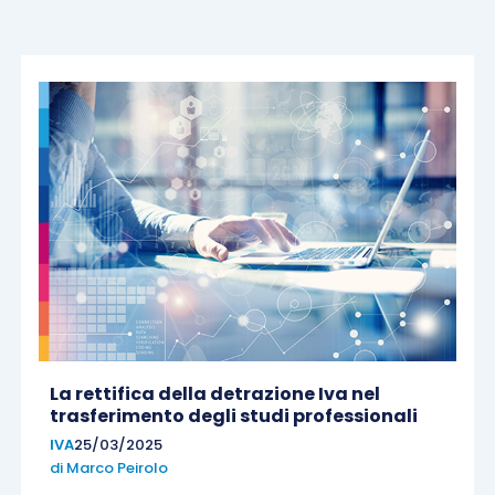
La rettifica della detrazione Iva nel
trasferimento degli studi professionali
IVA
25/03/2025
di
Marco Peirolo