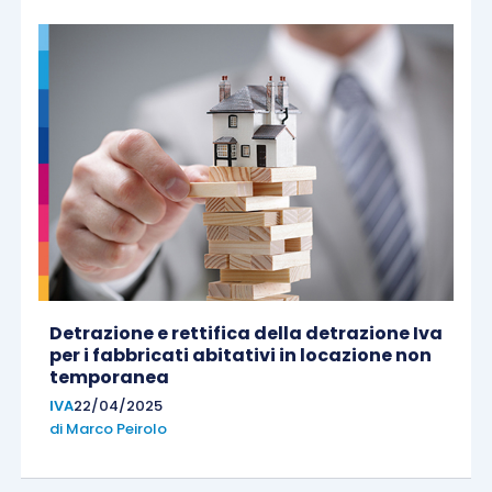
Detrazione e rettifica della detrazione Iva
per i fabbricati abitativi in locazione non
temporanea
IVA
22/04/2025
di
Marco Peirolo