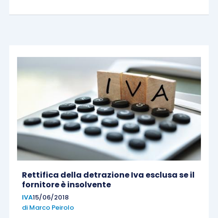
Rettifica della detrazione Iva esclusa se il
fornitore è insolvente
IVA
15/06/2018
di
Marco Peirolo