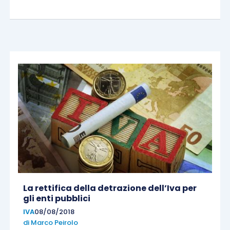
La rettifica della detrazione dell’Iva per
gli enti pubblici
IVA
08/08/2018
di
Marco Peirolo