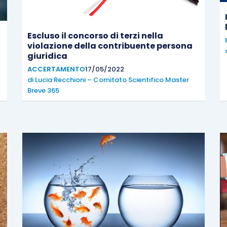
Escluso il concorso di terzi nella
violazione della contribuente persona
giuridica
ACCERTAMENTO
17/05/2022
di
Lucia Recchioni – Comitato Scientifico Master
Breve 365