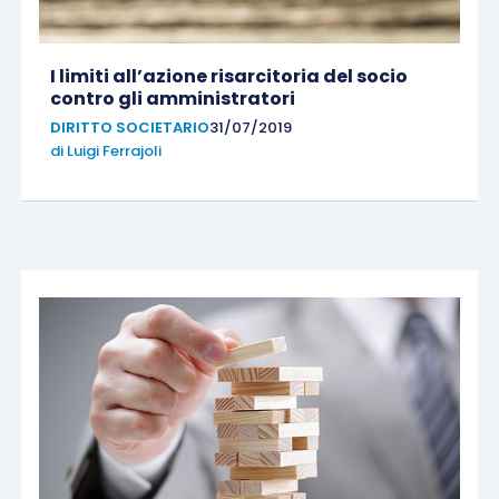
I limiti all’azione risarcitoria del socio
contro gli amministratori
DIRITTO SOCIETARIO
31/07/2019
di
Luigi Ferrajoli