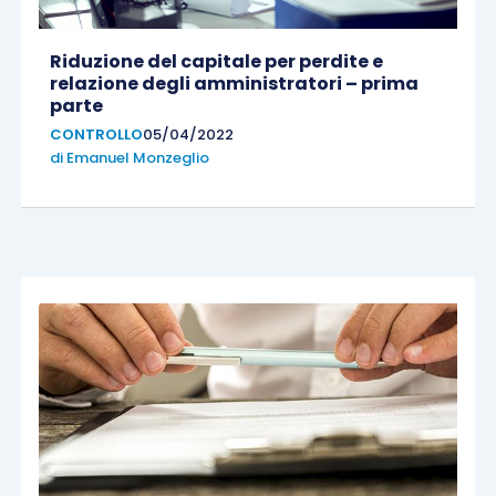
Riduzione del capitale per perdite e
relazione degli amministratori – prima
parte
CONTROLLO
05/04/2022
di
Emanuel Monzeglio