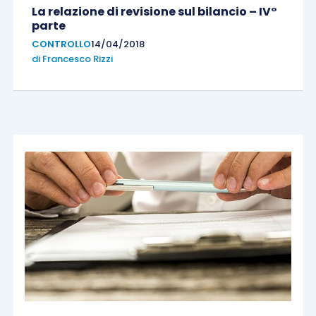
La relazione di revisione sul bilancio – IV°
parte
CONTROLLO
14/04/2018
di
Francesco Rizzi