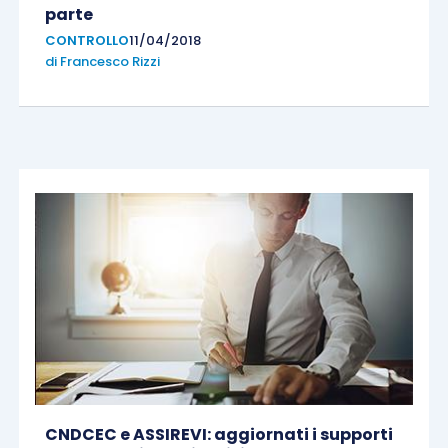
parte
CONTROLLO
11/04/2018
di
Francesco Rizzi
CNDCEC e ASSIREVI: aggiornati i supporti