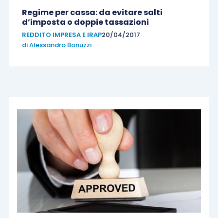
Regime per cassa: da evitare salti
d’imposta o doppie tassazioni
REDDITO IMPRESA E IRAP
20/04/2017
di
Alessandro Bonuzzi