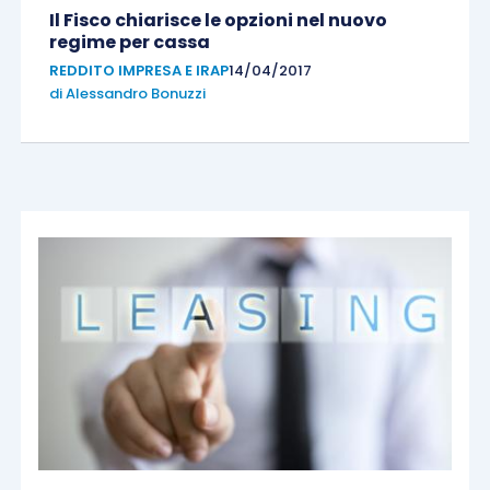
Il Fisco chiarisce le opzioni nel nuovo
regime per cassa
REDDITO IMPRESA E IRAP
14/04/2017
di
Alessandro Bonuzzi