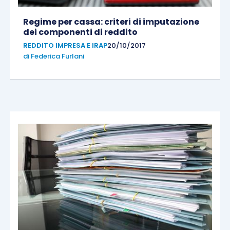
Regime per cassa: criteri di imputazione
dei componenti di reddito
REDDITO IMPRESA E IRAP
20/10/2017
di
Federica Furlani