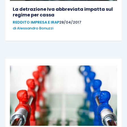
La detrazione Iva abbreviata impatta sul
regime per cassa
REDDITO IMPRESA E IRAP
28/04/2017
di
Alessandro Bonuzzi