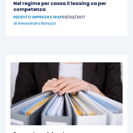
Nel regime per cassa il leasing va per
competenza
REDDITO IMPRESA E IRAP
03/02/2017
di
Alessandro Bonuzzi