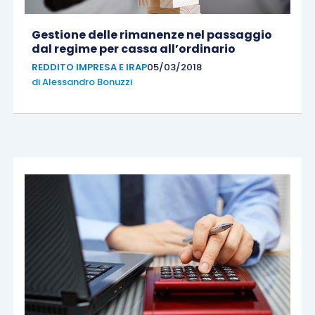
Gestione delle rimanenze nel passaggio
dal regime per cassa all’ordinario
REDDITO IMPRESA E IRAP
05/03/2018
di
Alessandro Bonuzzi