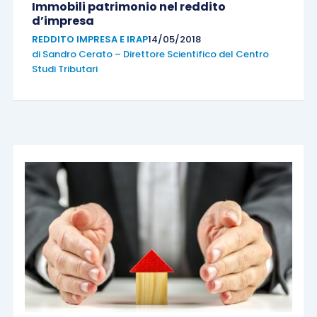
Immobili patrimonio nel reddito
d’impresa
REDDITO IMPRESA E IRAP
14/05/2018
di
Sandro Cerato – Direttore Scientifico del Centro
Studi Tributari