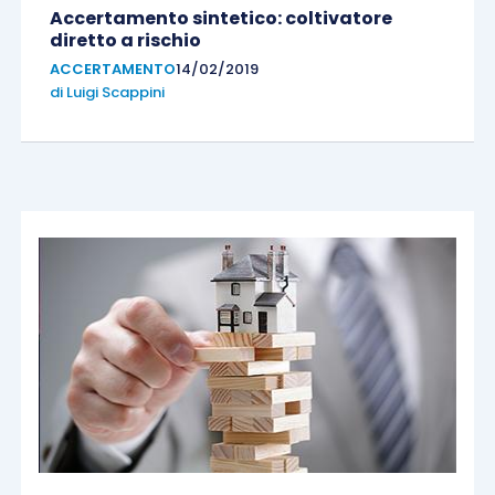
Accertamento sintetico: coltivatore
diretto a rischio
ACCERTAMENTO
14/02/2019
di
Luigi Scappini