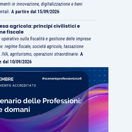
imenti in innovazione, digitalizzazione e beni
ntali.
A partire dal 15/09/2026
sa agricola: principi civilistici e
me fiscale
 operativo sulla fiscalità e gestione delle imprese
le: regime fiscale, società agricole, tassazione
i, IVA, agriturismo, operazioni straordinarie.
A
e dal 10/09/2026