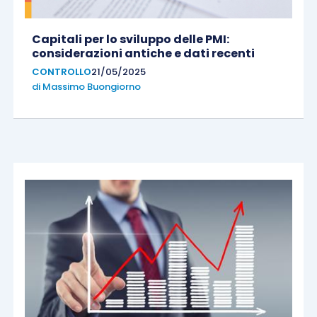
Capitali per lo sviluppo delle PMI:
considerazioni antiche e dati recenti
CONTROLLO
21/05/2025
di
Massimo Buongiorno