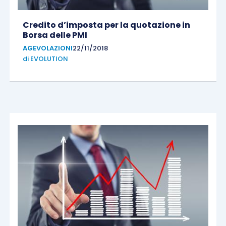
Credito d’imposta per la quotazione in
Borsa delle PMI
AGEVOLAZIONI
22/11/2018
di
EVOLUTION