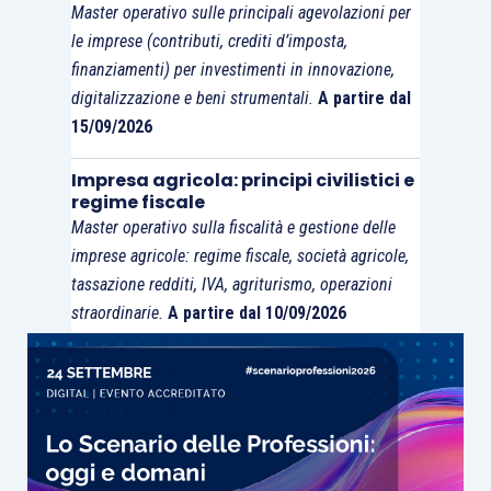
Master operativo sulle principali agevolazioni per
le imprese (contributi, crediti d’imposta,
finanziamenti) per investimenti in innovazione,
digitalizzazione e beni strumentali.
A partire dal
15/09/2026
Impresa agricola: principi civilistici e
regime fiscale
Master operativo sulla fiscalità e gestione delle
imprese agricole: regime fiscale, società agricole,
tassazione redditi, IVA, agriturismo, operazioni
straordinarie.
A partire dal 10/09/2026