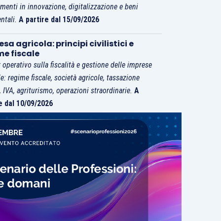
imenti in innovazione, digitalizzazione e beni
ntali.
A partire dal 15/09/2026
sa agricola: principi civilistici e
me fiscale
 operativo sulla fiscalità e gestione delle imprese
le: regime fiscale, società agricole, tassazione
i, IVA, agriturismo, operazioni straordinarie.
A
e dal 10/09/2026