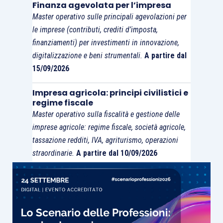
Finanza agevolata per l’impresa
Master operativo sulle principali agevolazioni per
le imprese (contributi, crediti d’imposta,
finanziamenti) per investimenti in innovazione,
digitalizzazione e beni strumentali.
A partire dal
15/09/2026
Impresa agricola: principi civilistici e
regime fiscale
Master operativo sulla fiscalità e gestione delle
imprese agricole: regime fiscale, società agricole,
tassazione redditi, IVA, agriturismo, operazioni
straordinarie.
A partire dal 10/09/2026