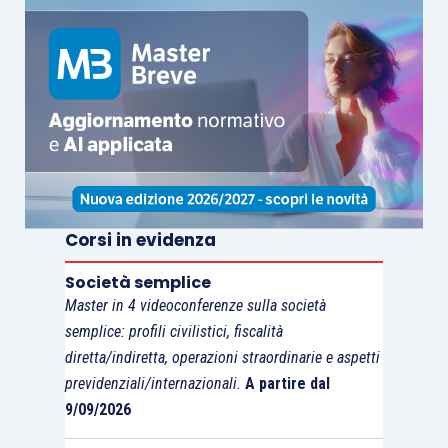
Corsi in evidenza
Società semplice
Master in 4 videoconferenze sulla società
semplice: profili civilistici, fiscalità
diretta/indiretta, operazioni straordinarie e aspetti
previdenziali/internazionali.
A partire dal
9/09/2026