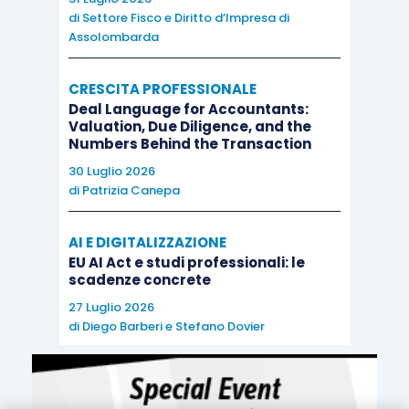
di
Settore Fisco e Diritto d’Impresa di
Assolombarda
CRESCITA PROFESSIONALE
Deal Language for Accountants:
Valuation, Due Diligence, and the
Numbers Behind the Transaction
30 Luglio 2026
di
Patrizia Canepa
AI E DIGITALIZZAZIONE
EU AI Act e studi professionali: le
scadenze concrete
27 Luglio 2026
di
Diego Barberi
e
Stefano Dovier