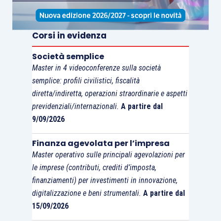
Corsi in evidenza
Società semplice
Master in 4 videoconferenze sulla società
semplice: profili civilistici, fiscalità
diretta/indiretta, operazioni straordinarie e aspetti
previdenziali/internazionali.
A partire dal
9/09/2026
Finanza agevolata per l’impresa
Master operativo sulle principali agevolazioni per
le imprese (contributi, crediti d’imposta,
finanziamenti) per investimenti in innovazione,
digitalizzazione e beni strumentali.
A partire dal
15/09/2026