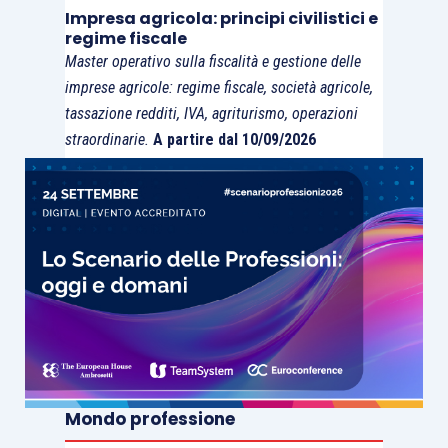
Impresa agricola: principi civilistici e
regime fiscale
Master operativo sulla fiscalità e gestione delle
imprese agricole: regime fiscale, società agricole,
tassazione redditi, IVA, agriturismo, operazioni
straordinarie.
A partire dal 10/09/2026
Mondo professione