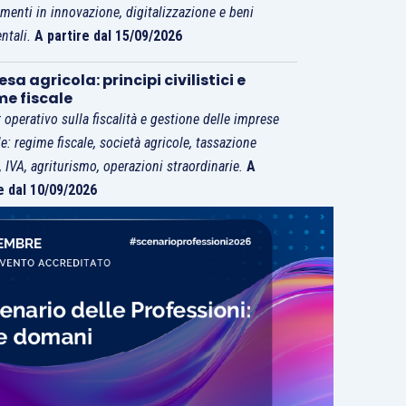
imenti in innovazione, digitalizzazione e beni
ntali.
A partire dal 15/09/2026
sa agricola: principi civilistici e
me fiscale
 operativo sulla fiscalità e gestione delle imprese
le: regime fiscale, società agricole, tassazione
i, IVA, agriturismo, operazioni straordinarie.
A
e dal 10/09/2026