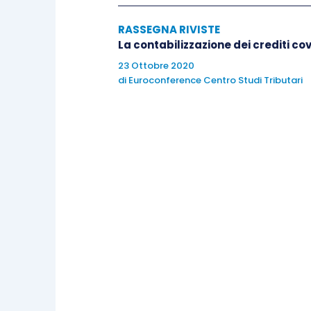
RASSEGNA RIVISTE
La contabilizzazione dei crediti co
23 Ottobre 2020
di
Euroconference Centro Studi Tributari