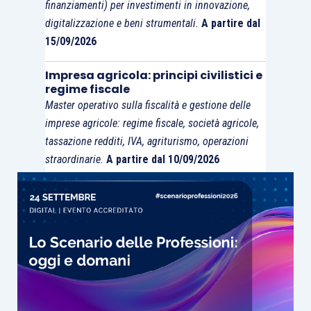
finanziamenti) per investimenti in innovazione,
digitalizzazione e beni strumentali.
A partire dal
15/09/2026
Impresa agricola: principi civilistici e
regime fiscale
Master operativo sulla fiscalità e gestione delle
imprese agricole: regime fiscale, società agricole,
tassazione redditi, IVA, agriturismo, operazioni
straordinarie.
A partire dal 10/09/2026