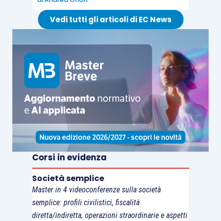
Vedi tutti gli articoli di EC News
Corsi in evidenza
Società semplice
Master in 4 videoconferenze sulla società
semplice: profili civilistici, fiscalità
diretta/indiretta, operazioni straordinarie e aspetti