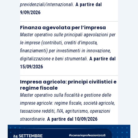
previdenziali/internazionali.
A partire dal
9/09/2026
Finanza agevolata per l’impresa
Master operativo sulle principali agevolazioni per
le imprese (contributi, crediti d’imposta,
finanziamenti) per investimenti in innovazione,
digitalizzazione e beni strumentali.
A partire dal
15/09/2026
Impresa agricola: principi civilistici e
regime fiscale
Master operativo sulla fiscalità e gestione delle
imprese agricole: regime fiscale, società agricole,
tassazione redditi, IVA, agriturismo, operazioni
straordinarie.
A partire dal 10/09/2026