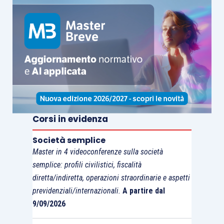
Corsi in evidenza
Società semplice
Master in 4 videoconferenze sulla società
semplice: profili civilistici, fiscalità
diretta/indiretta, operazioni straordinarie e aspetti
previdenziali/internazionali.
A partire dal
9/09/2026