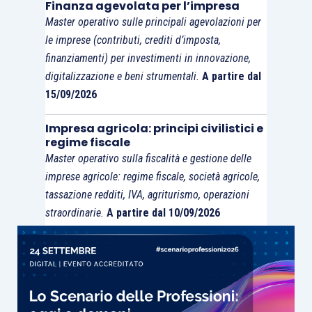
Finanza agevolata per l’impresa
Master operativo sulle principali agevolazioni per
le imprese (contributi, crediti d’imposta,
finanziamenti) per investimenti in innovazione,
digitalizzazione e beni strumentali.
A partire dal
15/09/2026
Impresa agricola: principi civilistici e
regime fiscale
Master operativo sulla fiscalità e gestione delle
imprese agricole: regime fiscale, società agricole,
tassazione redditi, IVA, agriturismo, operazioni
straordinarie.
A partire dal 10/09/2026