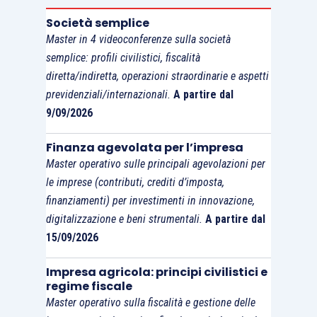
Società semplice
Master in 4 videoconferenze sulla società
semplice: profili civilistici, fiscalità
diretta/indiretta, operazioni straordinarie e aspetti
previdenziali/internazionali.
A partire dal
9/09/2026
Finanza agevolata per l’impresa
Master operativo sulle principali agevolazioni per
le imprese (contributi, crediti d’imposta,
finanziamenti) per investimenti in innovazione,
digitalizzazione e beni strumentali.
A partire dal
15/09/2026
Impresa agricola: principi civilistici e
regime fiscale
Master operativo sulla fiscalità e gestione delle