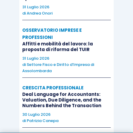
31 Luglio 2026
di
Andrea Onori
OSSERVATORIO IMPRESE E
PROFESSIONI
Affitti e mobilità del lavoro: la
proposta di riforma del TUIR
31 Luglio 2026
di
Settore Fisco e Diritto d’Impresa di
Assolombarda
CRESCITA PROFESSIONALE
Deal Language for Accountants:
Valuation, Due Diligence, and the
Numbers Behind the Transaction
30 Luglio 2026
di
Patrizia Canepa