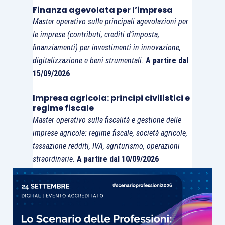
Finanza agevolata per l’impresa
Master operativo sulle principali agevolazioni per
le imprese (contributi, crediti d’imposta,
finanziamenti) per investimenti in innovazione,
digitalizzazione e beni strumentali.
A partire dal
15/09/2026
Impresa agricola: principi civilistici e
regime fiscale
Master operativo sulla fiscalità e gestione delle
imprese agricole: regime fiscale, società agricole,
tassazione redditi, IVA, agriturismo, operazioni
straordinarie.
A partire dal 10/09/2026