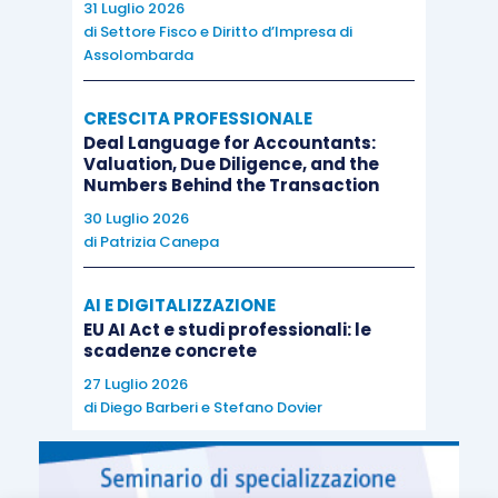
31 Luglio 2026
di
Settore Fisco e Diritto d’Impresa di
Assolombarda
CRESCITA PROFESSIONALE
Deal Language for Accountants:
Valuation, Due Diligence, and the
Numbers Behind the Transaction
30 Luglio 2026
di
Patrizia Canepa
AI E DIGITALIZZAZIONE
EU AI Act e studi professionali: le
scadenze concrete
27 Luglio 2026
di
Diego Barberi
e
Stefano Dovier