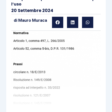
l’uso
20 Settembre 2024
di
Mauro Muraca