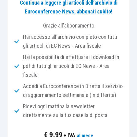
Continua a leggere gli articoli dell’archivio di
Euroconference News, abbonati subito!
Grazie all'abbonamento
Hai accesso all'archivio completo con tutti
gli articoli di EC News - Area fiscale
Hai la possibilità di effettuare il download in
pdf di tutti gli articoli di EC News - Area
fiscale
Accedi a Euroconference in Diretta il servizio
di aggiornamento settimanale (in differita)
Ricevi ogni mattina la newsletter
direttamente sulla tua casella di posta
€
9,99
+ IVA
al mese