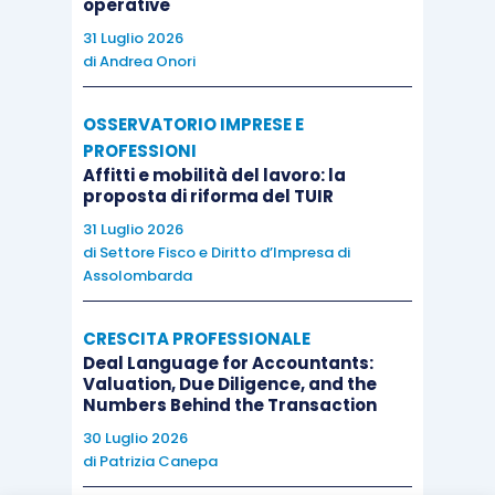
operative
31 Luglio 2026
di
Andrea Onori
OSSERVATORIO IMPRESE E
PROFESSIONI
Affitti e mobilità del lavoro: la
proposta di riforma del TUIR
31 Luglio 2026
di
Settore Fisco e Diritto d’Impresa di
Assolombarda
CRESCITA PROFESSIONALE
Deal Language for Accountants:
Valuation, Due Diligence, and the
Numbers Behind the Transaction
30 Luglio 2026
di
Patrizia Canepa