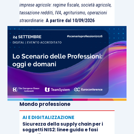
imprese agricole: regime fiscale, società agricole,
tassazione redditi, IVA, agriturismo, operazioni
straordinarie.
A partire dal 10/09/2026
Mondo professione
AI E DIGITALIZZAZIONE
Sicurezza della supply chain per i
soggetti NIS2: linee guida e fasi