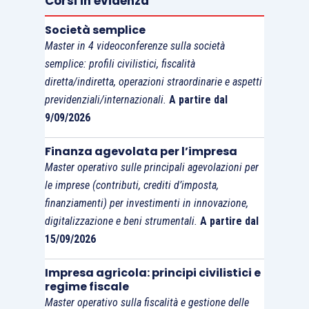
Corsi in evidenza
Società semplice
Master in 4 videoconferenze sulla società
semplice: profili civilistici, fiscalità
diretta/indiretta, operazioni straordinarie e aspetti
previdenziali/internazionali.
A partire dal
9/09/2026
Finanza agevolata per l’impresa
Master operativo sulle principali agevolazioni per
le imprese (contributi, crediti d’imposta,
finanziamenti) per investimenti in innovazione,
digitalizzazione e beni strumentali.
A partire dal
15/09/2026
Impresa agricola: principi civilistici e
regime fiscale
Master operativo sulla fiscalità e gestione delle