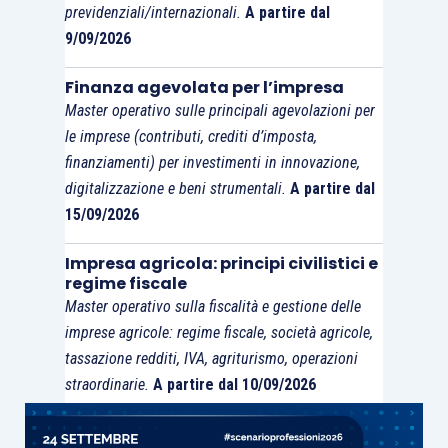
previdenziali/internazionali.
A partire dal
9/09/2026
Finanza agevolata per l’impresa
Master operativo sulle principali agevolazioni per
le imprese (contributi, crediti d’imposta,
finanziamenti) per investimenti in innovazione,
digitalizzazione e beni strumentali.
A partire dal
15/09/2026
Impresa agricola: principi civilistici e
regime fiscale
Master operativo sulla fiscalità e gestione delle
imprese agricole: regime fiscale, società agricole,
tassazione redditi, IVA, agriturismo, operazioni
straordinarie.
A partire dal 10/09/2026