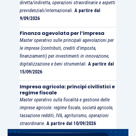
diretta/indiretta, operazioni straordinarie e aspetti
previdenziali/internazionali.
A partire dal
9/09/2026
Finanza agevolata per l’impresa
Master operativo sulle principali agevolazioni per
le imprese (contributi, crediti d’imposta,
finanziamenti) per investimenti in innovazione,
digitalizzazione e beni strumentali.
A partire dal
15/09/2026
Impresa agricola: principi civilistici e
regime fiscale
Master operativo sulla fiscalità e gestione delle
imprese agricole: regime fiscale, società agricole,
tassazione redditi, IVA, agriturismo, operazioni
straordinarie.
A partire dal 10/09/2026