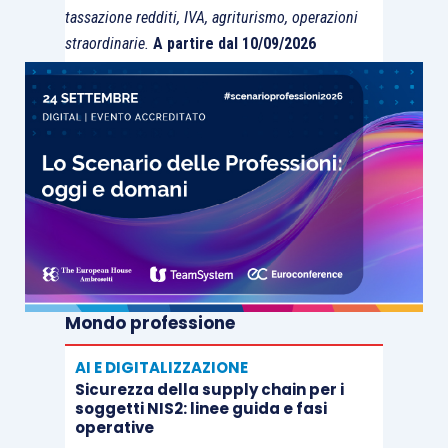
tassazione redditi, IVA, agriturismo, operazioni
straordinarie.
A partire dal 10/09/2026
Mondo professione
AI E DIGITALIZZAZIONE
Sicurezza della supply chain per i
soggetti NIS2: linee guida e fasi
operative