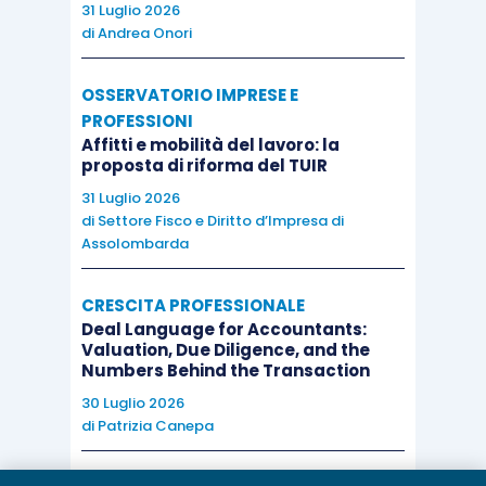
31 Luglio 2026
di
Andrea Onori
OSSERVATORIO IMPRESE E
PROFESSIONI
Affitti e mobilità del lavoro: la
proposta di riforma del TUIR
31 Luglio 2026
di
Settore Fisco e Diritto d’Impresa di
Assolombarda
CRESCITA PROFESSIONALE
Deal Language for Accountants:
Valuation, Due Diligence, and the
Numbers Behind the Transaction
30 Luglio 2026
di
Patrizia Canepa