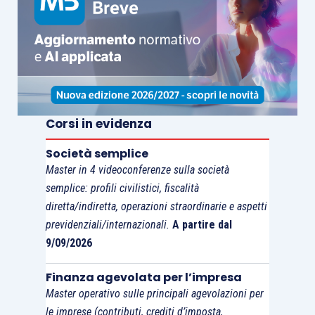
Corsi in evidenza
Società semplice
Master in 4 videoconferenze sulla società
semplice: profili civilistici, fiscalità
diretta/indiretta, operazioni straordinarie e aspetti
previdenziali/internazionali.
A partire dal
9/09/2026
Finanza agevolata per l’impresa
Master operativo sulle principali agevolazioni per
le imprese (contributi, crediti d’imposta,