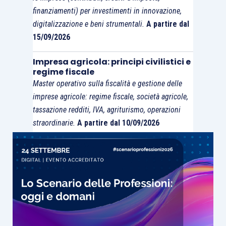
finanziamenti) per investimenti in innovazione,
digitalizzazione e beni strumentali.
A partire dal
15/09/2026
Impresa agricola: principi civilistici e
regime fiscale
Master operativo sulla fiscalità e gestione delle
imprese agricole: regime fiscale, società agricole,
tassazione redditi, IVA, agriturismo, operazioni
straordinarie.
A partire dal 10/09/2026