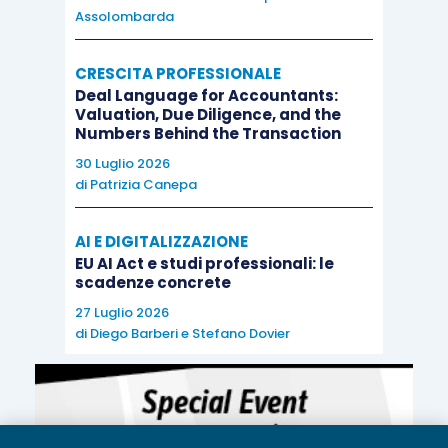
Assolombarda
CRESCITA PROFESSIONALE
Deal Language for Accountants:
Valuation, Due Diligence, and the
Numbers Behind the Transaction
30 Luglio 2026
di
Patrizia Canepa
AI E DIGITALIZZAZIONE
EU AI Act e studi professionali: le
scadenze concrete
27 Luglio 2026
di
Diego Barberi
e
Stefano Dovier