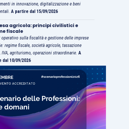
imenti in innovazione, digitalizzazione e beni
ntali.
A partire dal 15/09/2026
sa agricola: principi civilistici e
me fiscale
 operativo sulla fiscalità e gestione delle imprese
le: regime fiscale, società agricole, tassazione
i, IVA, agriturismo, operazioni straordinarie.
A
e dal 10/09/2026