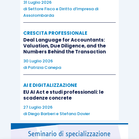
31 Luglio 2026
di
Settore Fisco e Diritto d’Impresa di
Assolombarda
CRESCITA PROFESSIONALE
Deal Language for Accountants:
Valuation, Due Diligence, and the
Numbers Behind the Transaction
30 Luglio 2026
di
Patrizia Canepa
AI E DIGITALIZZAZIONE
EU AI Act e studi professionali: le
scadenze concrete
27 Luglio 2026
di
Diego Barberi
e
Stefano Dovier