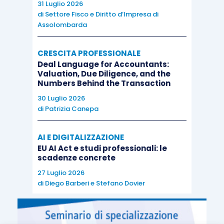
31 Luglio 2026
di
Settore Fisco e Diritto d’Impresa di
Assolombarda
CRESCITA PROFESSIONALE
Deal Language for Accountants:
Valuation, Due Diligence, and the
Numbers Behind the Transaction
30 Luglio 2026
di
Patrizia Canepa
AI E DIGITALIZZAZIONE
EU AI Act e studi professionali: le
scadenze concrete
27 Luglio 2026
di
Diego Barberi
e
Stefano Dovier