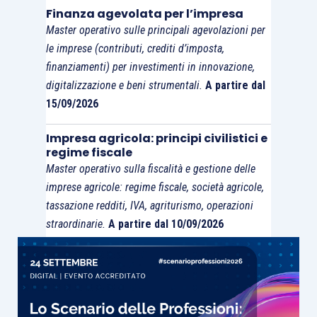
impositivo
.
Finanza agevolata per l’impresa
Master operativo sulle principali agevolazioni per
le imprese (contributi, crediti d’imposta,
finanziamenti) per investimenti in innovazione,
digitalizzazione e beni strumentali.
A partire dal
15/09/2026
Impresa agricola: principi civilistici e
regime fiscale
Master operativo sulla fiscalità e gestione delle
imprese agricole: regime fiscale, società agricole,
tassazione redditi, IVA, agriturismo, operazioni
straordinarie.
A partire dal 10/09/2026