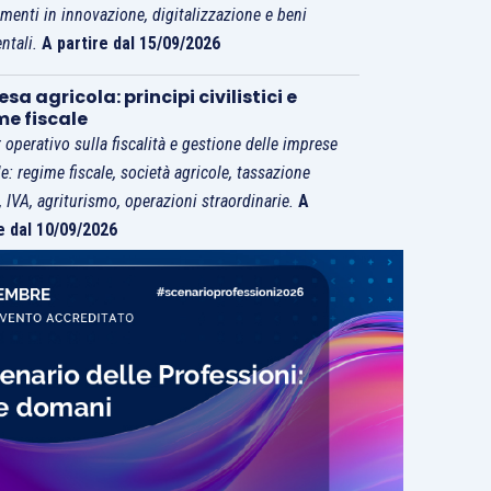
imenti in innovazione, digitalizzazione e beni
ntali.
A partire dal 15/09/2026
sa agricola: principi civilistici e
me fiscale
 operativo sulla fiscalità e gestione delle imprese
le: regime fiscale, società agricole, tassazione
i, IVA, agriturismo, operazioni straordinarie.
A
e dal 10/09/2026