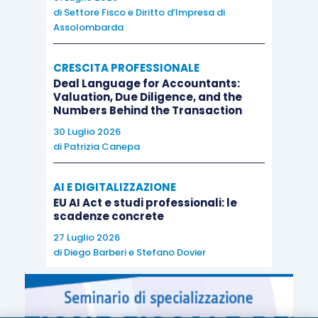
di
Settore Fisco e Diritto d’Impresa di
Assolombarda
CRESCITA PROFESSIONALE
Deal Language for Accountants:
Valuation, Due Diligence, and the
Numbers Behind the Transaction
30 Luglio 2026
di
Patrizia Canepa
AI E DIGITALIZZAZIONE
EU AI Act e studi professionali: le
scadenze concrete
27 Luglio 2026
di
Diego Barberi
e
Stefano Dovier