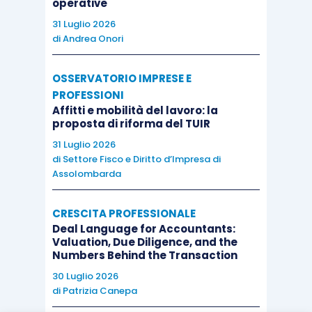
operative
31 Luglio 2026
di
Andrea Onori
OSSERVATORIO IMPRESE E
PROFESSIONI
Affitti e mobilità del lavoro: la
proposta di riforma del TUIR
31 Luglio 2026
di
Settore Fisco e Diritto d’Impresa di
Assolombarda
CRESCITA PROFESSIONALE
Deal Language for Accountants:
Valuation, Due Diligence, and the
Numbers Behind the Transaction
30 Luglio 2026
di
Patrizia Canepa