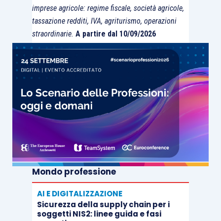
imprese agricole: regime fiscale, società agricole,
tassazione redditi, IVA, agriturismo, operazioni
straordinarie.
A partire dal 10/09/2026
Mondo professione
AI E DIGITALIZZAZIONE
Sicurezza della supply chain per i
soggetti NIS2: linee guida e fasi