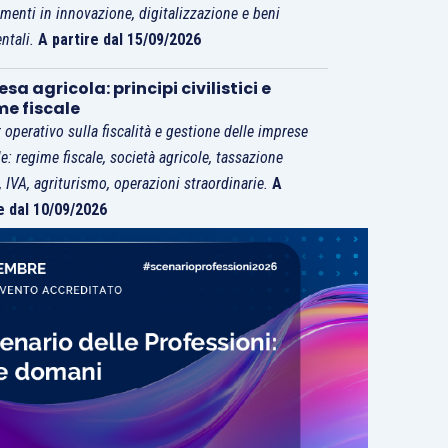
imenti in innovazione, digitalizzazione e beni
ntali.
A partire dal 15/09/2026
sa agricola: principi civilistici e
me fiscale
 operativo sulla fiscalità e gestione delle imprese
le: regime fiscale, società agricole, tassazione
i, IVA, agriturismo, operazioni straordinarie.
A
e dal 10/09/2026