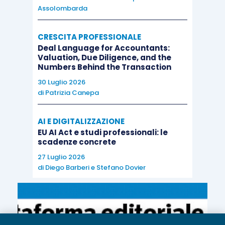
Assolombarda
CRESCITA PROFESSIONALE
Deal Language for Accountants:
Valuation, Due Diligence, and the
Numbers Behind the Transaction
30 Luglio 2026
di
Patrizia Canepa
AI E DIGITALIZZAZIONE
EU AI Act e studi professionali: le
scadenze concrete
27 Luglio 2026
di
Diego Barberi
e
Stefano Dovier