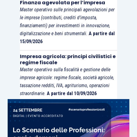
Finanza agevolata per l’impresa
Master operativo sulle principali agevolazioni per
le imprese (contributi, crediti d’imposta,
finanziamenti) per investimenti in innovazione,
digitalizzazione e beni strumentali.
A partire dal
15/09/2026
Impresa agricola: principi civilistici e
regime fiscale
Master operativo sulla fiscalità e gestione delle
imprese agricole: regime fiscale, società agricole,
tassazione redditi, IVA, agriturismo, operazioni
straordinarie.
A partire dal 10/09/2026