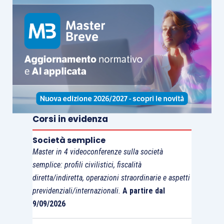
Corsi in evidenza
Società semplice
Master in 4 videoconferenze sulla società
semplice: profili civilistici, fiscalità
diretta/indiretta, operazioni straordinarie e aspetti
previdenziali/internazionali.
A partire dal
9/09/2026