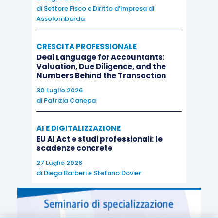
di
Settore Fisco e Diritto d’Impresa di
Assolombarda
CRESCITA PROFESSIONALE
Deal Language for Accountants:
Valuation, Due Diligence, and the
Numbers Behind the Transaction
30 Luglio 2026
di
Patrizia Canepa
AI E DIGITALIZZAZIONE
EU AI Act e studi professionali: le
scadenze concrete
27 Luglio 2026
di
Diego Barberi
e
Stefano Dovier