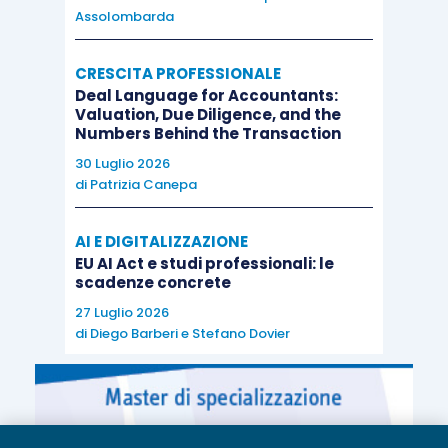
Assolombarda
CRESCITA PROFESSIONALE
Deal Language for Accountants:
Valuation, Due Diligence, and the
Numbers Behind the Transaction
30 Luglio 2026
di
Patrizia Canepa
AI E DIGITALIZZAZIONE
EU AI Act e studi professionali: le
scadenze concrete
27 Luglio 2026
di
Diego Barberi
e
Stefano Dovier