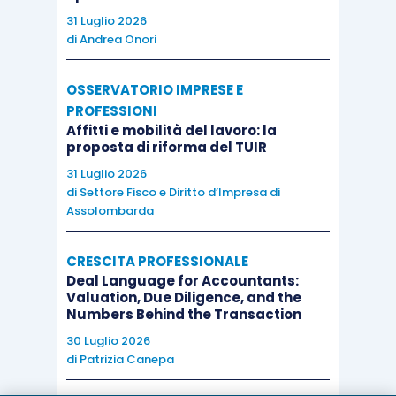
31 Luglio 2026
di
Andrea Onori
OSSERVATORIO IMPRESE E
PROFESSIONI
Affitti e mobilità del lavoro: la
proposta di riforma del TUIR
31 Luglio 2026
di
Settore Fisco e Diritto d’Impresa di
Assolombarda
CRESCITA PROFESSIONALE
Deal Language for Accountants:
Valuation, Due Diligence, and the
Numbers Behind the Transaction
30 Luglio 2026
di
Patrizia Canepa