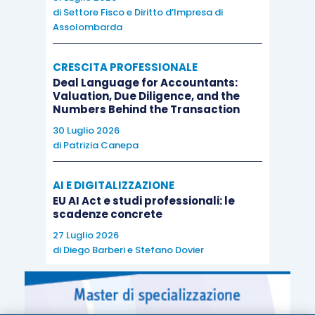
di
Settore Fisco e Diritto d’Impresa di
Assolombarda
CRESCITA PROFESSIONALE
Deal Language for Accountants:
Valuation, Due Diligence, and the
Numbers Behind the Transaction
30 Luglio 2026
di
Patrizia Canepa
AI E DIGITALIZZAZIONE
EU AI Act e studi professionali: le
scadenze concrete
27 Luglio 2026
di
Diego Barberi
e
Stefano Dovier