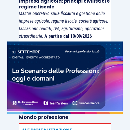
Impresa agricola: principi civilistici e
regime fiscale
Master operativo sulla fiscalità e gestione delle
imprese agricole: regime fiscale, società agricole,
tassazione redditi, IVA, agriturismo, operazioni
straordinarie.
A partire dal 10/09/2026
Mondo professione