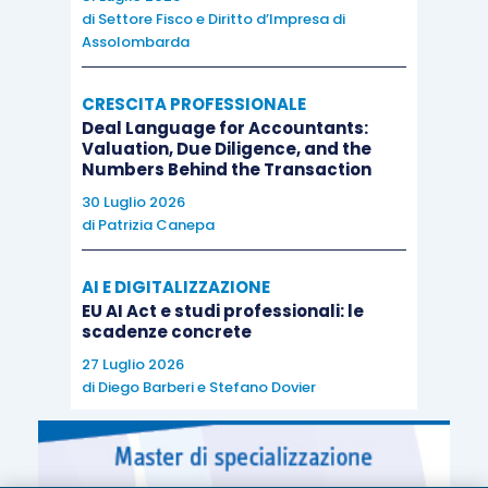
di
Settore Fisco e Diritto d’Impresa di
Assolombarda
CRESCITA PROFESSIONALE
Deal Language for Accountants:
Valuation, Due Diligence, and the
Numbers Behind the Transaction
30 Luglio 2026
di
Patrizia Canepa
AI E DIGITALIZZAZIONE
EU AI Act e studi professionali: le
scadenze concrete
27 Luglio 2026
di
Diego Barberi
e
Stefano Dovier