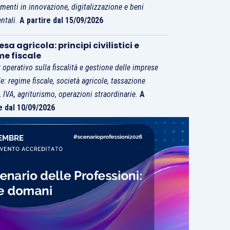
imenti in innovazione, digitalizzazione e beni
ntali.
A partire dal 15/09/2026
sa agricola: principi civilistici e
me fiscale
 operativo sulla fiscalità e gestione delle imprese
le: regime fiscale, società agricole, tassazione
i, IVA, agriturismo, operazioni straordinarie.
A
e dal 10/09/2026