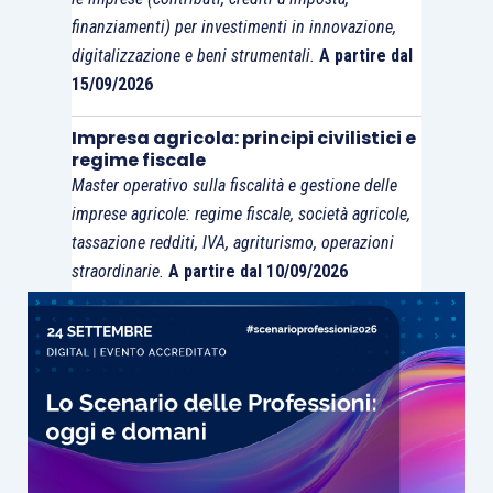
finanziamenti) per investimenti in innovazione,
digitalizzazione e beni strumentali.
A partire dal
15/09/2026
Impresa agricola: principi civilistici e
regime fiscale
Master operativo sulla fiscalità e gestione delle
imprese agricole: regime fiscale, società agricole,
tassazione redditi, IVA, agriturismo, operazioni
straordinarie.
A partire dal 10/09/2026