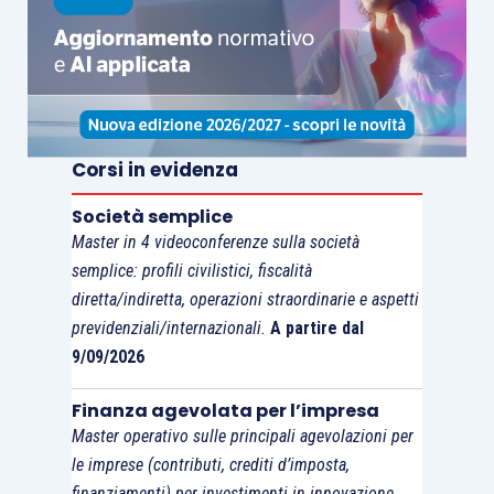
Corsi in evidenza
Società semplice
Master in 4 videoconferenze sulla società
semplice: profili civilistici, fiscalità
diretta/indiretta, operazioni straordinarie e aspetti
previdenziali/internazionali.
A partire dal
9/09/2026
Finanza agevolata per l’impresa
Master operativo sulle principali agevolazioni per
le imprese (contributi, crediti d’imposta,
finanziamenti) per investimenti in innovazione,