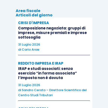
Area fiscale
Articoli del giorno
CRISI D'IMPRESA
Composizione negoziata: gruppi di
imprese, misure premiali e imprese
sottosoglia
31 Luglio 2026
di
Carlo Arsie
REDDITO IMPRESA E IRAP
IRAP e studi associati: senza
esercizio “in forma associata”
l’imposta non è dovuta
31 Luglio 2026
di
Sandro Cerato – Direttore Scientifico del
Centro Studi Tributari