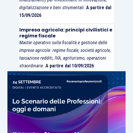
digitalizzazione e beni strumentali.
A partire dal
15/09/2026
Impresa agricola: principi civilistici e
regime fiscale
Master operativo sulla fiscalità e gestione delle
imprese agricole: regime fiscale, società agricole,
tassazione redditi, IVA, agriturismo, operazioni
straordinarie.
A partire dal 10/09/2026