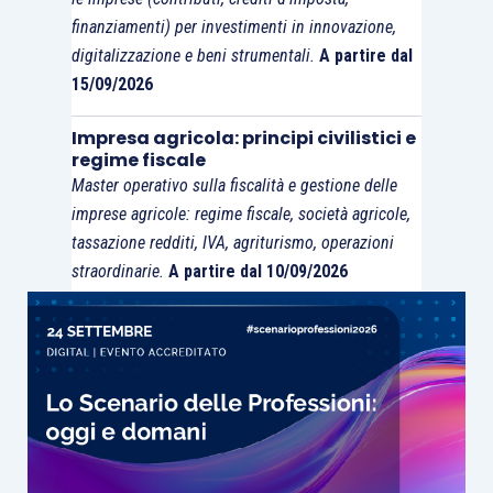
finanziamenti) per investimenti in innovazione,
digitalizzazione e beni strumentali.
A partire dal
15/09/2026
Impresa agricola: principi civilistici e
regime fiscale
Master operativo sulla fiscalità e gestione delle
imprese agricole: regime fiscale, società agricole,
tassazione redditi, IVA, agriturismo, operazioni
straordinarie.
A partire dal 10/09/2026